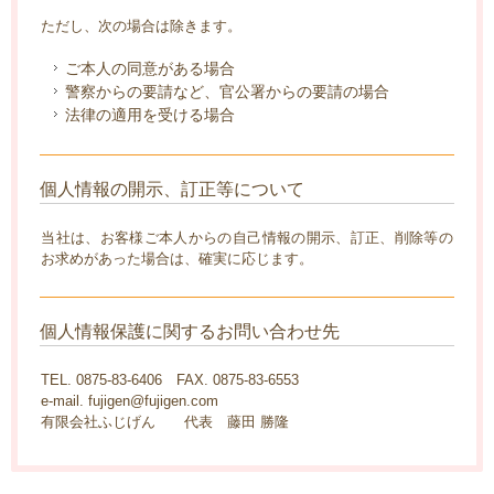
ただし、次の場合は除きます。
ご本人の同意がある場合
警察からの要請など、官公署からの要請の場合
法律の適用を受ける場合
個人情報の開示、訂正等について
当社は、お客様ご本人からの自己情報の開示、訂正、削除等の
お求めがあった場合は、確実に応じます。
個人情報保護に関するお問い合わせ先
TEL. 0875-83-6406 FAX. 0875-83-6553
e-mail. fujigen@fujigen.com
有限会社ふじげん 代表 藤田 勝隆