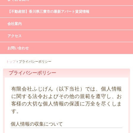
【不動産部】香川県三豊市の最新アパート賃貸情報
会社案内
アクセス
お問い合わせ
トップ
›
プライバシーポリシー
プライバシーポリシー
有限会社ふじげん（以下当社）では、個人情報
に関する法令およびその他の規範を遵守し、お
客様の大切な個人情報の保護に万全を尽くしま
す。
個人情報の収集について